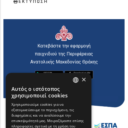
ΕΚΤΥΠΩΣΗ
Κατεβάστε την εφαρμογή
παιχνιδιού της Περιφέρειας
Ανατολικής Μακεδονίας Θράκης
×
Αυτός ο ιστότοπος
ENGLISH
χρησιμοποιεί cookies
GREEK
Χρησιμοποιούμε cookies για να
εξατομικεύσουμε το περιεχόμενο, τις
FRENCH
διαφημίσεις και να αναλύσουμε την
BULGARIAN
επισκεψιμότητά μας. Μοιραζόμαστε επίσης
πληροφορίες σχετικά με τη χρήση του