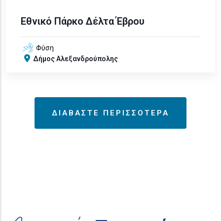
Εθνικό Πάρκο Δέλτα Έβρου
Φύση
Δήμος Αλεξανδρούπολης
ΔΙΑΒΑΣΤΕ ΠΕΡΙΣΣΟΤΕΡΑ