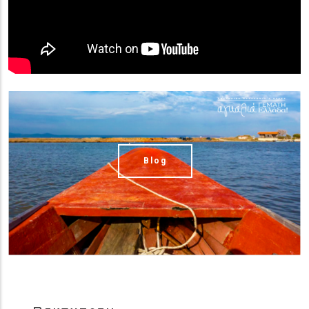
(image)
Blog