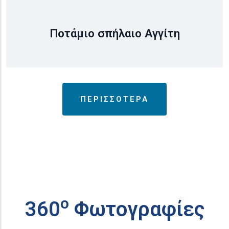
Ποτάμιο σπήλαιο Αγγίτη
ΠΕΡΙΣΣΟΤΕΡΑ
ο
360
Φωτογραφίες