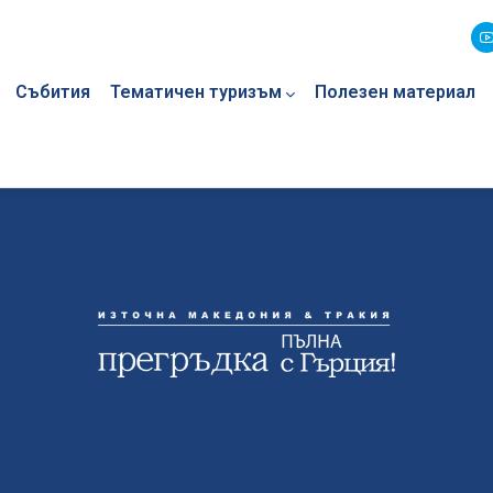
Събития
Тематичен туризъм
Полезен материал