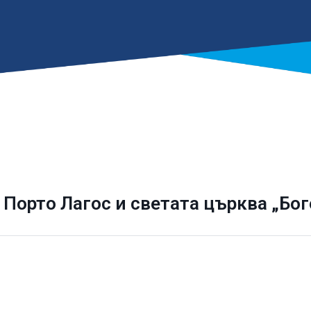
 Порто Лагос и светата църква „Бо