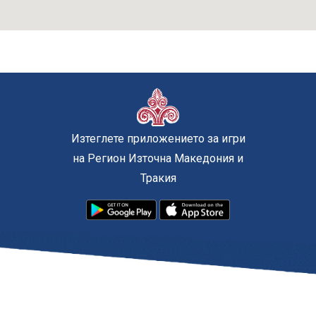
Изтеглете приложението за игри
на Регион Източна Македония и
Тракия