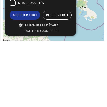
NON CLASSIFIÉS
ACCEPTER TOUT
REFUSER TOUT
AFFICHER LES DÉTAILS
POWERED BY COOKIESCRIPT