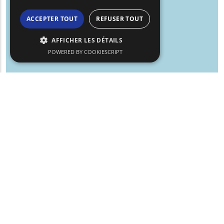
ACCEPTER TOUT
REFUSER TOUT
AFFICHER LES DÉTAILS
POWERED BY COOKIESCRIPT