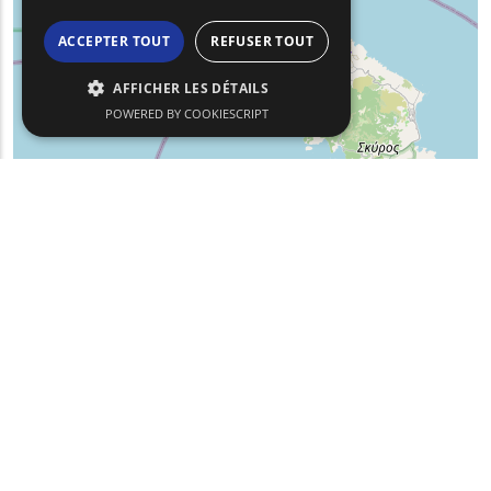
ACCEPTER TOUT
REFUSER TOUT
AFFICHER LES DÉTAILS
POWERED BY COOKIESCRIPT