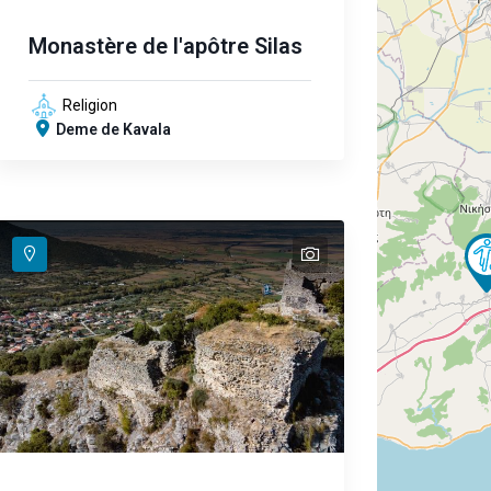
Monastère de l'apôtre Silas
Religion
Deme de Kavala
text