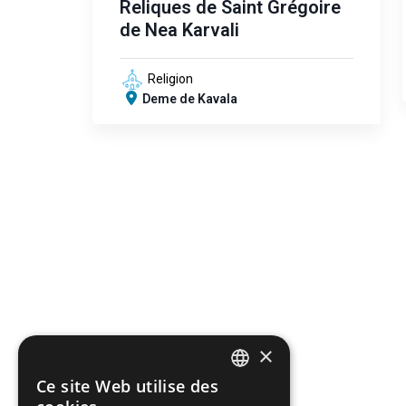
Reliques de Saint Grégoire
de Nea Karvali
Religion
Deme de Kavala
×
Ce site Web utilise des
ENGLISH