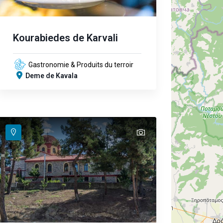
Kourabiedes de Karvali
Gastronomie & Produits du terroir
Deme de Kavala
text