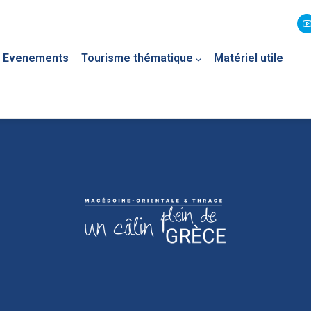
Evenements
Tourisme thématique
Matériel utile