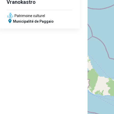
Vranokastro
Patrimoine culturel
Municipalité de Paggaio