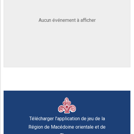
Aucun événement à afficher
Télécharger l'application de jeu de la
Région de Macédoine orientale et de