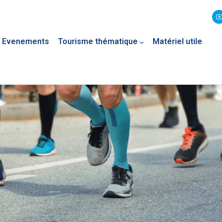
Evenements
Tourisme thématique
Matériel utile