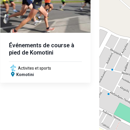
Événements de course à
pied de Komotini
Activites et sports
Komotini