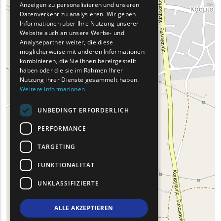
Anzeigen zu personalisieren und unseren
FRENCH
Datenverkehr zu analysieren. Wir geben
BULGARIAN
Informationen über Ihre Nutzung unserer
Website auch an unsere Werbe- und
GERMAN
Analysepartner weiter, die diese
möglicherweise mit anderen Informationen
ROMANIAN
kombinieren, die Sie ihnen bereitgestellt
haben oder die sie im Rahmen Ihrer
TURKISH
Nutzung ihrer Dienste gesammelt haben.
Weitere Informationen
UNBEDINGT ERFORDERLICH
PERFORMANCE
TARGETING
FUNKTIONALITÄT
UNKLASSIFIZIERTE
ALLE AKZEPTIEREN