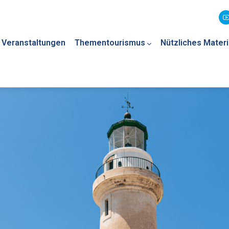
Veranstaltungen
Thementourismus
Nützliches Materi