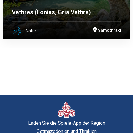
Vathres (Fonias, Gria Vathra)
Samothraki
Natur
Laden Sie die Spiele-App der Region
Ostmazedonien und Thrakien