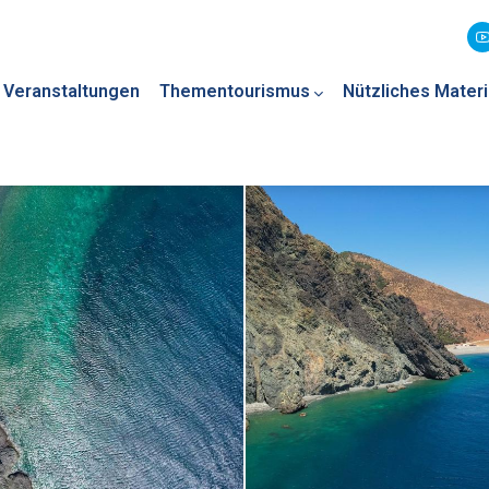
Veranstaltungen
Thementourismus
Nützliches Materi