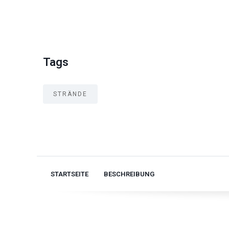
Tags
STRÄNDE
STARTSEITE
BESCHREIBUNG