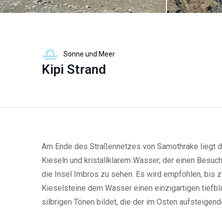
Sonne und Meer
Kipi Strand
Am Ende des Straßennetzes von Samothrake liegt der
Kieseln und kristallklarem Wasser, der einen Besuch w
die Insel Imbros zu sehen. Es wird empfohlen, bis
Kieselsteine dem Wasser einen einzigartigen tiefbl
silbrigen Tönen bildet, die der im Osten aufsteigen