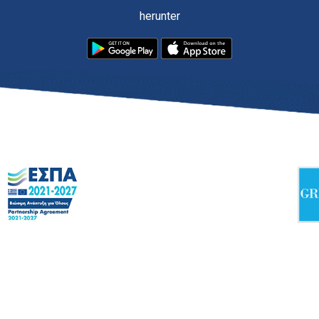
herunter