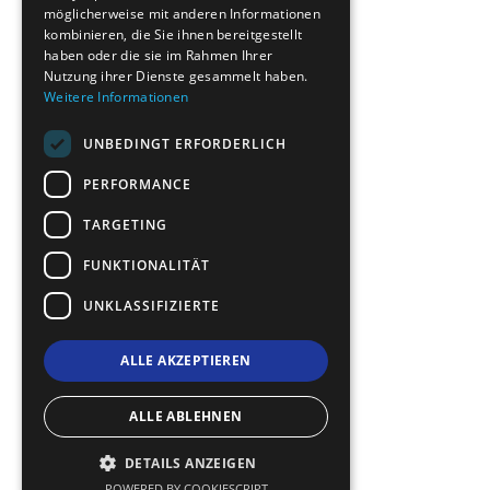
möglicherweise mit anderen Informationen
ROMANIAN
kombinieren, die Sie ihnen bereitgestellt
haben oder die sie im Rahmen Ihrer
TURKISH
Nutzung ihrer Dienste gesammelt haben.
Weitere Informationen
UNBEDINGT ERFORDERLICH
PERFORMANCE
TARGETING
FUNKTIONALITÄT
UNKLASSIFIZIERTE
ALLE AKZEPTIEREN
ALLE ABLEHNEN
DETAILS ANZEIGEN
POWERED BY COOKIESCRIPT