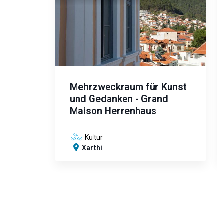
Mehrzweckraum für Kunst
und Gedanken - Grand
Maison Herrenhaus
Kultur
Xanthi