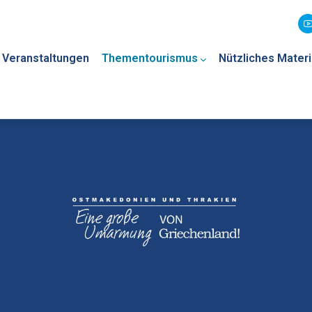
Veranstaltungen
Thementourismus
Nützliches Materi