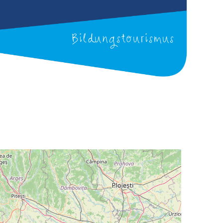
Bildungstourismus