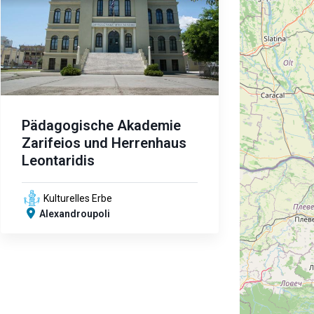
Pädagogische Akademie
Zarifeios und Herrenhaus
Leontaridis
Kulturelles Erbe
Alexandroupoli