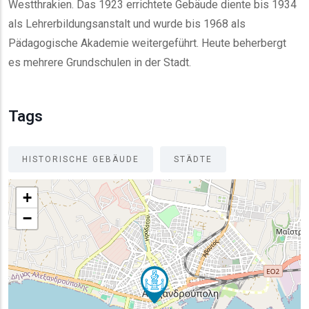
Westthrakien. Das 1923 errichtete Gebäude diente bis 1934
als Lehrerbildungsanstalt und wurde bis 1968 als
Pädagogische Akademie weitergeführt. Heute beherbergt
es mehrere Grundschulen in der Stadt.
Tags
HISTORISCHE GEBÄUDE
STÄDTE
+
−