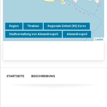
Region
Thrakien
Regionale Einheit (RE) Evros
Stadtverwaltung von Alexandroupoli
Alexandroupoli
Leaflet
STARTSEITE
BESCHREIBUNG