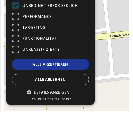
UNBEDINGT ERFORDERLICH
PERFORMANCE
TARGETING
FUNKTIONALITÄT
UNKLASSIFIZIERTE
ALLE AKZEPTIEREN
ALLE ABLEHNEN
DETAILS ANZEIGEN
POWERED BY COOKIESCRIPT