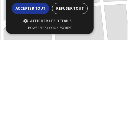
ACCEPTER TOUT
REFUSER TOUT
AFFICHER LES DÉTAILS
POWERED BY COOKIESCRIPT