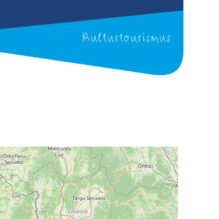
Kulturtourismus