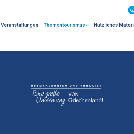
Veranstaltungen
Thementourismus
Nützliches Materi