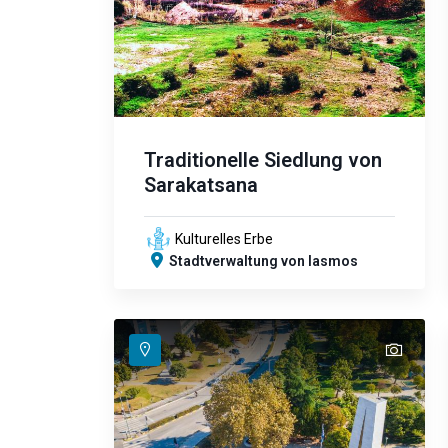
Traditionelle Siedlung von
Sarakatsana
Kulturelles Erbe
Stadtverwaltung von Iasmos
text