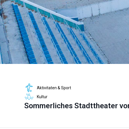
Aktivitaten & Sport
Kultur
Sommerliches Stadttheater vo