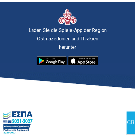
Laden Sie die Spiele-App der Region
Ostmazedonien und Thrakien
herunter