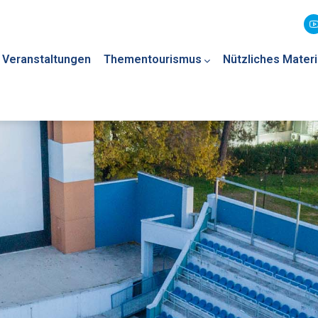
Veranstaltungen
Thementourismus
Nützliches Materi