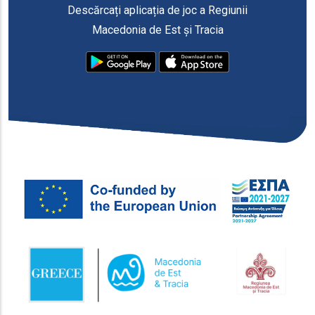
Descărcați aplicația de joc a Regiunii
Macedonia de Est și Tracia