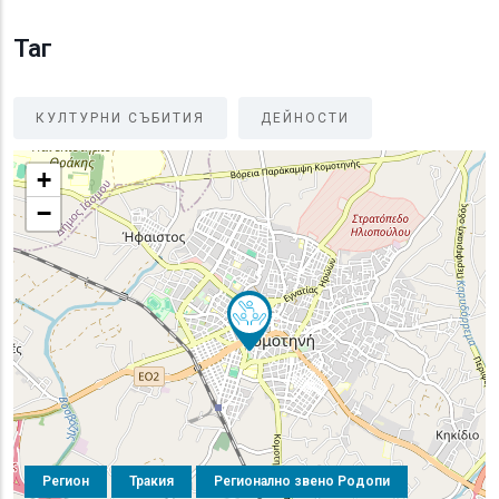
Таг
КУЛТУРНИ СЪБИТИЯ
ДЕЙНОСТИ
+
−
Регион
Тракия
Регионално звено Родопи