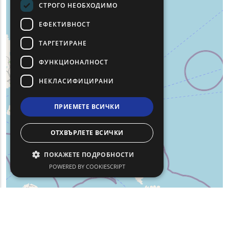
СТРОГО НЕОБХОДИМО
ЕФЕКТИВНОСТ
ТАРГЕТИРАНЕ
ФУНКЦИОНАЛНОСТ
НЕКЛАСИФИЦИРАНИ
ПРИЕМЕТЕ ВСИЧКИ
ОТХВЪРЛЕТЕ ВСИЧКИ
ПОКАЖЕТЕ ПОДРОБНОСТИ
POWERED BY COOKIESCRIPT