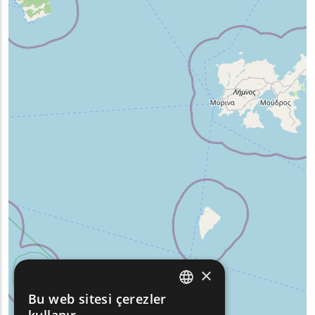
×
Bu web sitesi çerezler
ENGLISH