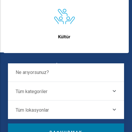
Kültür
İçindeki
Ne Arıyorsunuz?
Destinasyonlar
Tüm Kategoriler
Tüm Lokasyonlar