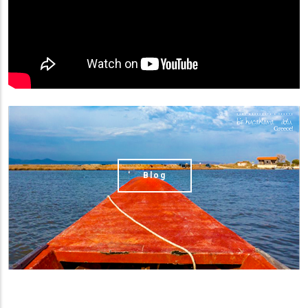
(image)
Blog