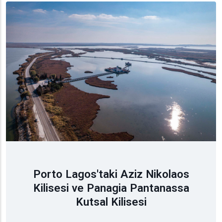
Porto Lagos'taki Aziz Nikolaos
Kilisesi ve Panagia Pantanassa
Kutsal Kilisesi