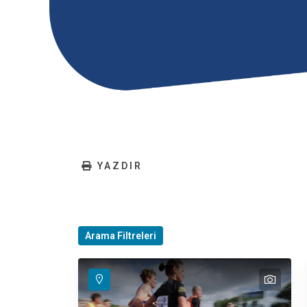
YAZDIR
Arama Filtreleri
text