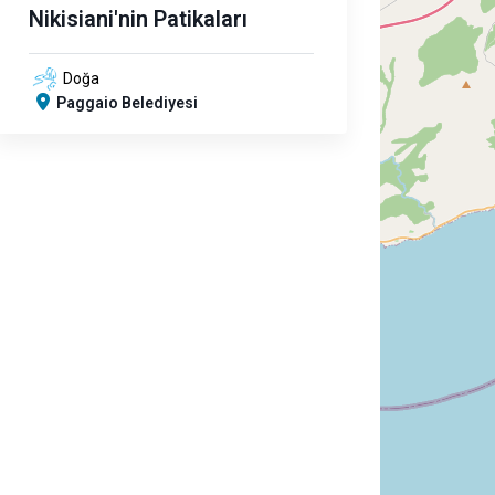
Nikisiani'nin Patikaları
Doğa
Paggaio Belediyesi