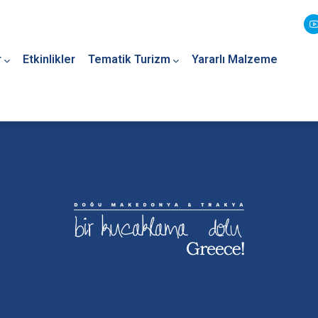
r
Etkinlikler
Tematik Turizm
Yararlı Malzeme