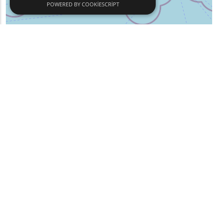
POWERED BY COOKIESCRIPT