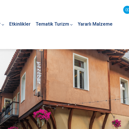
r
Etkinlikler
Tematik Turizm
Yararlı Malzeme