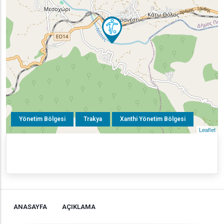
Yönetim Bölgesi
Trakya
Xanthi Yönetim Bölgesi
Leaflet
ANASAYFA
AÇIKLAMA