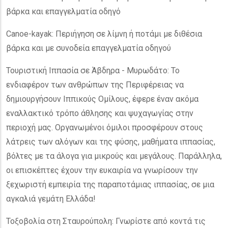
βάρκα και επαγγελματία οδηγό
Canoe-kayak: Περιήγηση σε λίμνη ή ποτάμι με διθέσια
βάρκα και με συνοδεία επαγγελματία οδηγού
Τουριστική Ιππασία σε Άβδηρα - Μυρωδάτο: Το
ενδιαφέρον των ανθρώπων της Περιφέρειας να
δημιουργήσουν Ιππικούς Ομίλους, έφερε έναν ακόμα
εναλλακτικό τρόπο άθλησης και ψυχαγωγίας στην
περιοχή μας. Οργανωμένοι όμιλοι προσφέρουν στους
λάτρεις των αλόγων και της φύσης, μαθήματα ιππασίας,
βόλτες με τα άλογα για μικρούς και μεγάλους. Παράλληλα,
οι επισκέπτες έχουν την ευκαιρία να γνωρίσουν την
ξεχωριστή εμπειρία της παραποτάμιας ιππασίας, σε μια
αγκαλιά γεμάτη Ελλάδα!
Τοξοβολία στη Σταυρούπολη: Γνωρίστε από κοντά τις