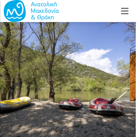
Παράκαμψη προς το κυρίως περιεχόμενο