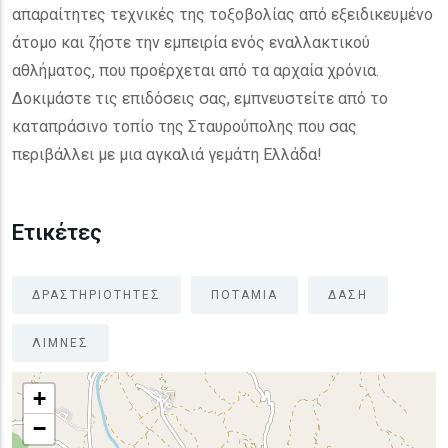
απαραίτητες τεχνικές της τοξοβολίας από εξειδικευμένο
άτομο και ζήστε την εμπειρία ενός εναλλακτικού
αθλήματος, που προέρχεται από τα αρχαία χρόνια.
Δοκιμάστε τις επιδόσεις σας, εμπνευστείτε από το
καταπράσινο τοπίο της Σταυρούπολης που σας
περιβάλλει με μια αγκαλιά γεμάτη Ελλάδα!
Ετικέτες
ΔΡΑΣΤΗΡΙΟΤΗΤΕΣ
ΠΟΤΑΜΙΑ
ΔΑΣΗ
ΛΙΜΝΕΣ
+
−