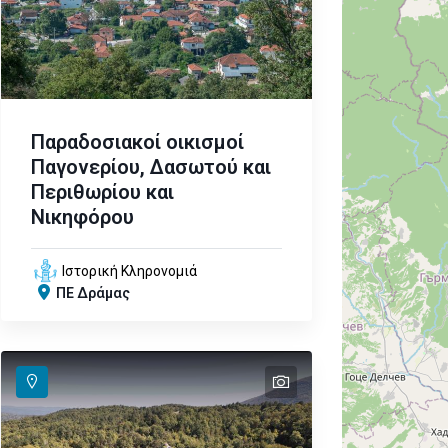
Παραδοσιακοί οικισμοί
Παγονερίου, Δασωτού και
Περιθωρίου και
Νικηφόρου
Ιστορική Κληρονομιά
ΠΕ Δράμας
text