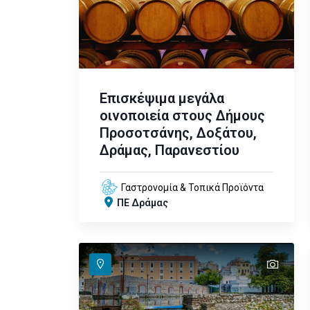
Επισκέψιμα μεγάλα
οινοποιεία στους Δήμους
Προσοτσάνης, Δοξάτου,
Δράμας, Παρανεστίου
Γαστρονομία & Τοπικά Προϊόντα
ΠΕ Δράμας
text