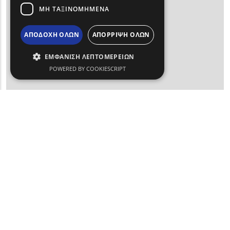
ΜΗ ΤΑΞΙΝΟΜΗΜΕΝΑ
ΑΠΟΔΟΧΗ ΟΛΩΝ
ΑΠΟΡΡΙΨΗ ΟΛΩΝ
ΕΜΦΑΝΙΣΗ ΛΕΠΤΟΜΕΡΕΙΩΝ
POWERED BY COOKIESCRIPT