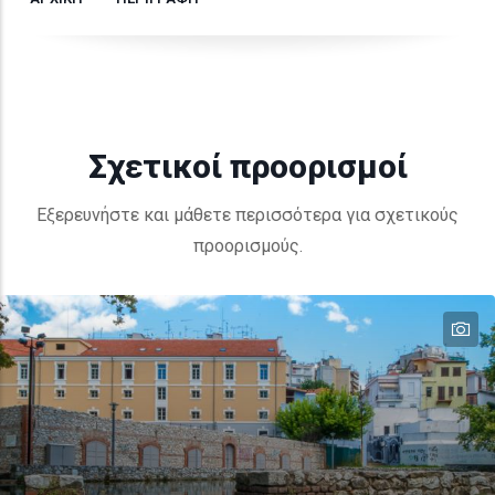
Σχετικοί προορισμοί
Εξερευνήστε και μάθετε περισσότερα για σχετικούς
προορισμούς.
te