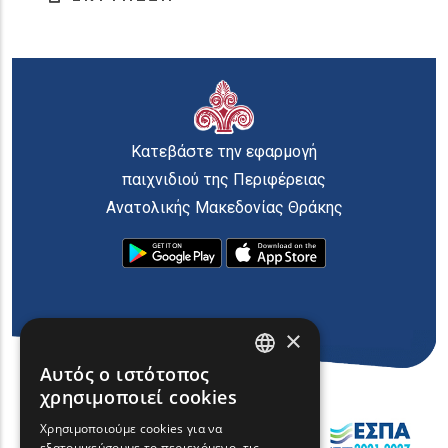
Κατεβάστε την εφαρμογή
παιχνιδιού της Περιφέρειας
Ανατολικής Μακεδονίας Θράκης
×
Αυτός ο ιστότοπος
ENGLISH
χρησιμοποιεί cookies
GREEK
Χρησιμοποιούμε cookies για να
εξατομικεύσουμε το περιεχόμενο, τις