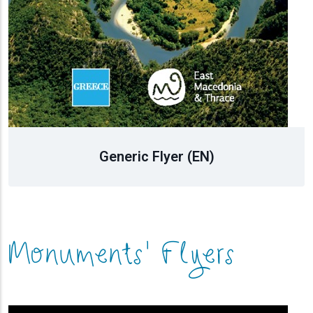
Generic Flyer (BG)
Monuments' Flyers