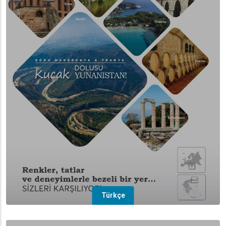
Türkçe