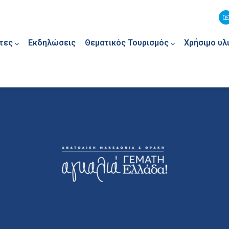
τες
Εκδηλώσεις
Θεματικός Τουρισμός
Χρήσιμο υλ