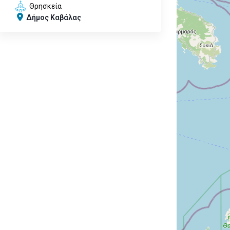
Θρησκεία
Δήμος Καβάλας