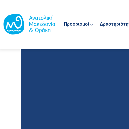
Main navigation
Παράκαμψη προς το κυρίως περιεχόμενο
Προορισμοί
Δραστηριότη