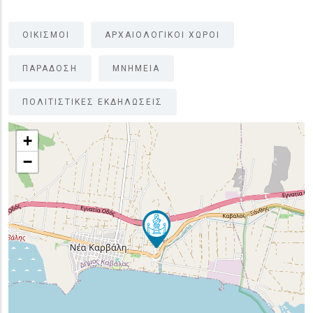
ΟΙΚΙΣΜΟΙ
ΑΡΧΑΙΟΛΟΓΙΚΟΙ ΧΩΡΟΙ
ΠΑΡΑΔΟΣΗ
ΜΝΗΜΕΙΑ
ΠΟΛΙΤΙΣΤΙΚΕΣ ΕΚΔΗΛΩΣΕΙΣ
+
−