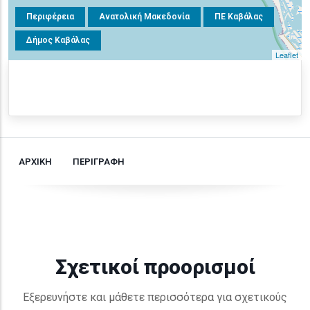
Περιφέρεια
Ανατολική Μακεδονία
ΠΕ Καβάλας
Δήμος Καβάλας
Leaflet
ΑΡΧΙΚΗ
ΠΕΡΙΓΡΑΦΗ
Σχετικοί προορισμοί
Εξερευνήστε και μάθετε περισσότερα για σχετικούς