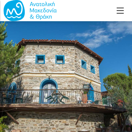
Παράκαμψη προς το κυρίως περιεχόμενο