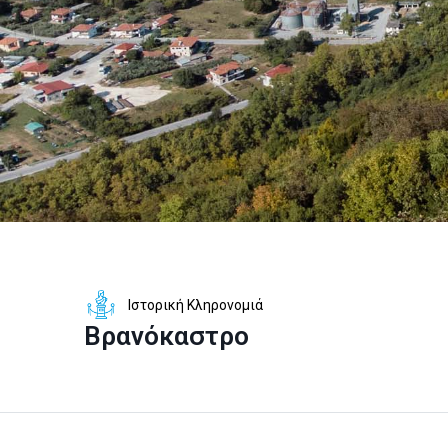
Ιστορική Κληρονομιά
Βρανόκαστρο