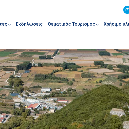
τες
Εκδηλώσεις
Θεματικός Τουρισμός
Χρήσιμο υλ