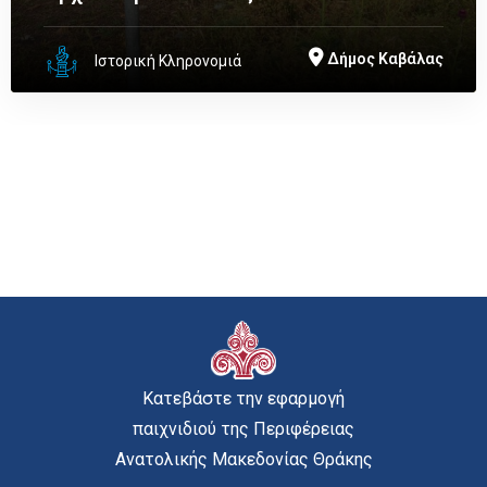
Δήμος Καβάλας
Ιστορική Κληρονομιά
Κατεβάστε την εφαρμογή
παιχνιδιού της Περιφέρειας
Ανατολικής Μακεδονίας Θράκης