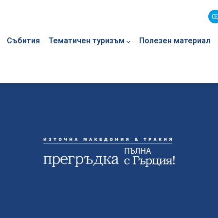
Събития
Тематичен туризъм
Полезен материал