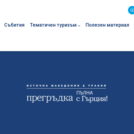
Събития
Тематичен туризъм
Полезен материал