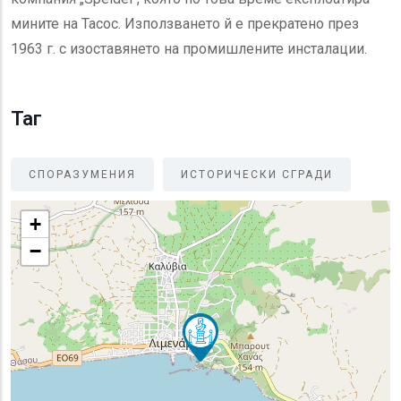
мините на Тасос. Използването й е прекратено през
1963 г. с изоставянето на промишлените инсталации.
Таг
СПОРАЗУМЕНИЯ
ИСТОРИЧЕСКИ СГРАДИ
+
−