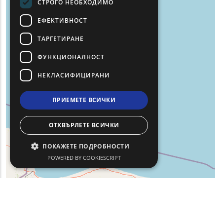
СТРОГО НЕОБХОДИМО
ЕФЕКТИВНОСТ
ТАРГЕТИРАНЕ
ФУНКЦИОНАЛНОСТ
НЕКЛАСИФИЦИРАНИ
ПРИЕМЕТЕ ВСИЧКИ
ОТХВЪРЛЕТЕ ВСИЧКИ
ПОКАЖЕТЕ ПОДРОБНОСТИ
POWERED BY COOKIESCRIPT