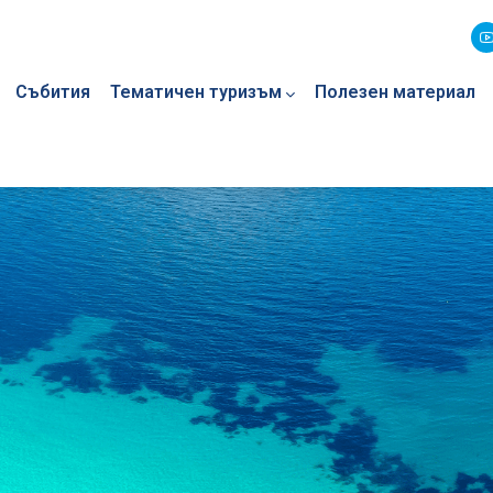
Събития
Тематичен туризъм
Полезен материал