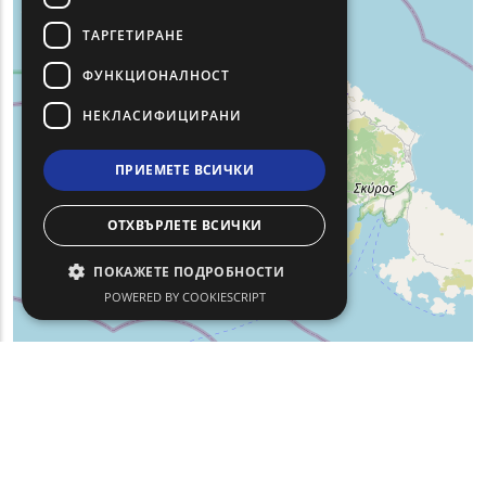
ТАРГЕТИРАНЕ
ФУНКЦИОНАЛНОСТ
НЕКЛАСИФИЦИРАНИ
ПРИЕМЕТЕ ВСИЧКИ
ОТХВЪРЛЕТЕ ВСИЧКИ
ПОКАЖЕТЕ ПОДРОБНОСТИ
POWERED BY COOKIESCRIPT