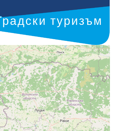
Градски туризъм