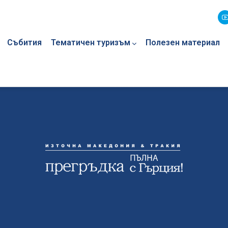
Събития
Тематичен туризъм
Полезен материал