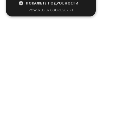
ПОКАЖЕТЕ ПОДРОБНОСТИ
POWERED BY COOKIESCRIPT