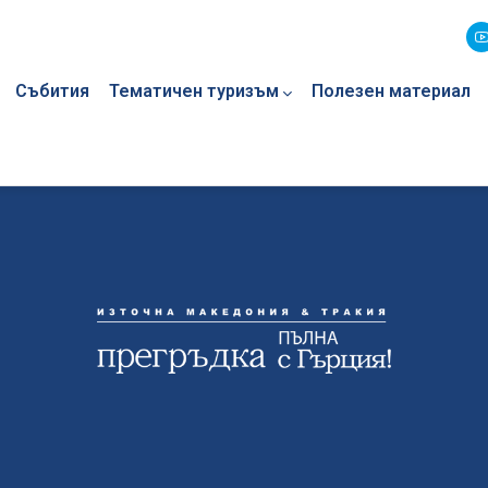
Събития
Тематичен туризъм
Полезен материал