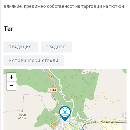
влияние, предимно собственост на търговци на тютюн.
Таг
ТРАДИЦИЯ
ГРАДОВЕ
ИСТОРИЧЕСКИ СГРАДИ
+
−