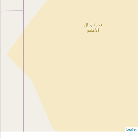
Leaflet