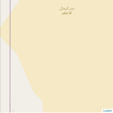
Leaflet