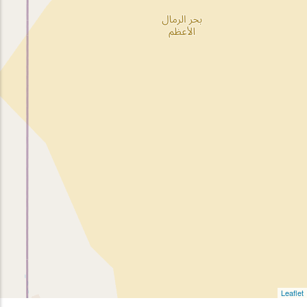
Leaflet