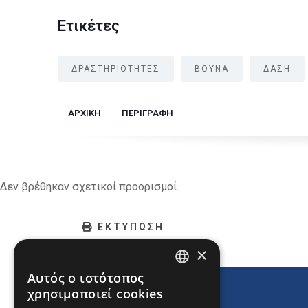
Ετικέτες
ΔΡΑΣΤΗΡΙΟΤΗΤΕΣ
ΒΟΥΝΑ
ΔΑΣΗ
ΑΡΧΙΚΗ
ΠΕΡΙΓΡΑΦΗ
Δεν βρέθηκαν σχετικοί προορισμοί.
ΕΚΤΥΠΩΣΗ
×
Αυτός ο ιστότοπος
ENGLISH
χρησιμοποιεί cookies
GREEK