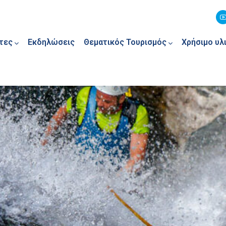
τες
Εκδηλώσεις
Θεματικός Τουρισμός
Χρήσιμο υλ