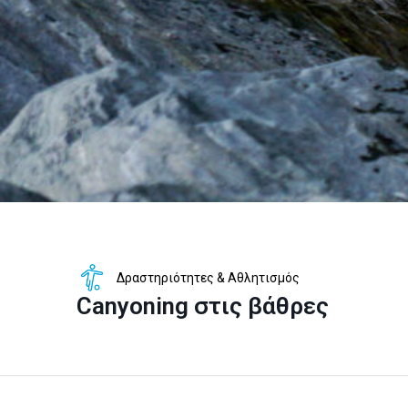
Δραστηριότητες & Αθλητισμός
Canyoning στις βάθρες