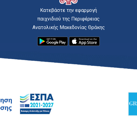
Κατεβάστε την εφαρμογή
παιχνιδιού της Περιφέρειας
Ανατολικής Μακεδονίας Θράκης