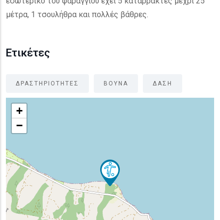
εσωτερικό του φαραγγιού έχει 5 καταρράκτες μέχρι 25
μέτρα, 1 τσουλήθρα και πολλές βάθρες.
Ετικέτες
ΔΡΑΣΤΗΡΙΟΤΗΤΕΣ
ΒΟΥΝΑ
ΔΑΣΗ
+
−