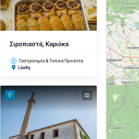
Σιροπιαστά, Καριόκα
Γαστρονομία & Τοπικά Προϊόντα
Ξάνθη
text