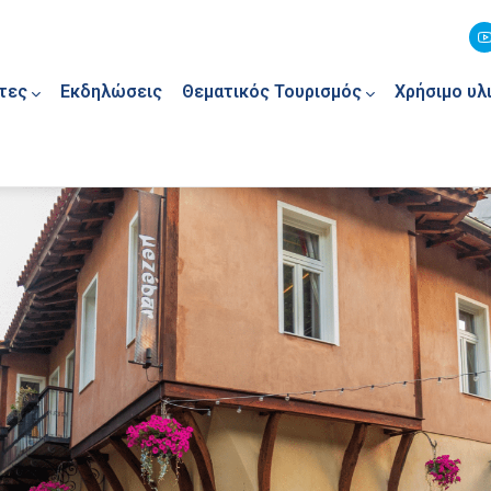
τες
Εκδηλώσεις
Θεματικός Τουρισμός
Χρήσιμο υλ